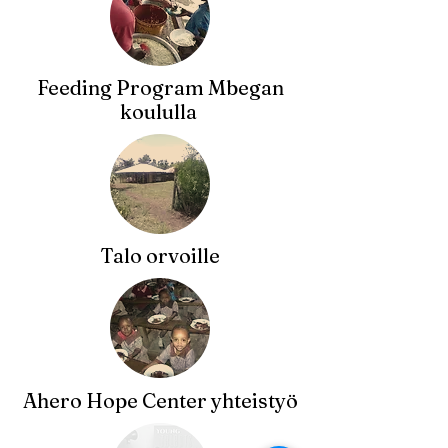
Feeding Program Mbegan
koululla
Talo orvoille
Ahero Hope Center yhteistyö